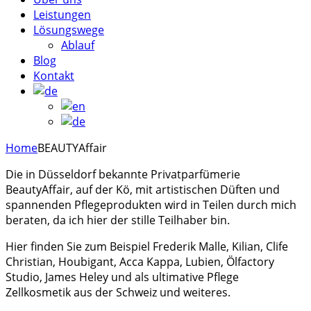
Leistungen
Lösungswege
Ablauf
Blog
Kontakt
Home
BEAUTYAffair
Die in Düsseldorf bekannte Privatparfümerie
BeautyAffair, auf der Kö, mit artistischen Düften und
spannenden Pflegeprodukten wird in Teilen durch mich
beraten, da ich hier der stille Teilhaber bin.
Hier finden Sie zum Beispiel Frederik Malle, Kilian, Clife
Christian, Houbigant, Acca Kappa, Lubien, Ölfactory
Studio, James Heley und als ultimative Pflege
Zellkosmetik aus der Schweiz und weiteres.