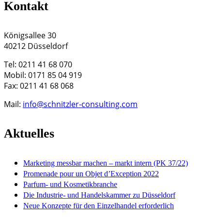
Kontakt
Königsallee 30
40212 Düsseldorf
Tel: 0211 41 68 070
Mobil: 0171 85 04 919
Fax: 0211 41 68 068
Mail:
info@schnitzler-consulting.com
Aktuelles
Marketing messbar machen – markt intern (PK 37/22)
Promenade pour un Objet d’Exception 2022
Parfum- und Kosmetikbranche
Die Industrie- und Handelskammer zu Düsseldorf
Neue Konzepte für den Einzelhandel erforderlich