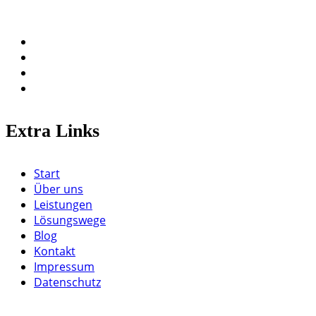
Extra Links
Start
Über uns
Leistungen
Lösungswege
Blog
Kontakt
Impressum
Datenschutz