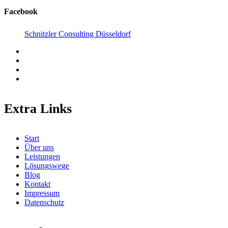
Facebook
Schnitzler Consulting Düsseldorf
Extra Links
Start
Über uns
Leistungen
Lösungswege
Blog
Kontakt
Impressum
Datenschutz