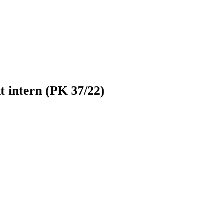
 intern (PK 37/22)