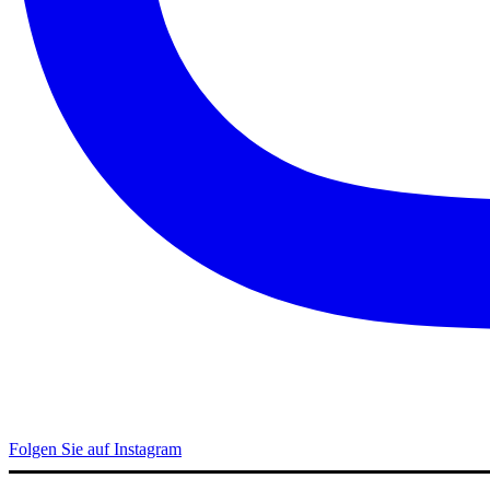
Folgen Sie auf Instagram