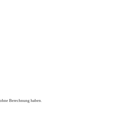
h ohne Berechnung haben.