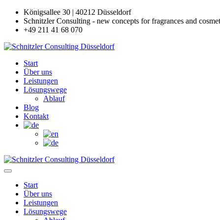
Königsallee 30 | 40212 Düsseldorf
Schnitzler Consulting - new concepts for fragrances and cosmet
+49 211 41 68 070
Start
Über uns
Leistungen
Lösungswege
Ablauf
Blog
Kontakt
Start
Über uns
Leistungen
Lösungswege