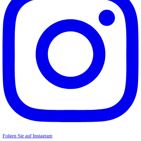
Folgen Sie auf Instagram