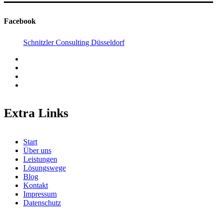
Facebook
Schnitzler Consulting Düsseldorf
Extra Links
Start
Über uns
Leistungen
Lösungswege
Blog
Kontakt
Impressum
Datenschutz