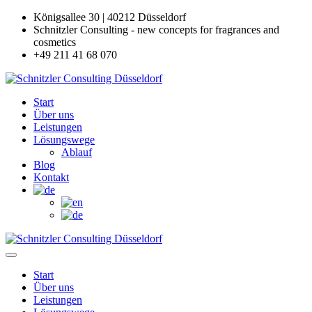
Königsallee 30 | 40212 Düsseldorf
Schnitzler Consulting - new concepts for fragrances and
cosmetics
+49 211 41 68 070
Start
Über uns
Leistungen
Lösungswege
Ablauf
Blog
Kontakt
Start
Über uns
Leistungen