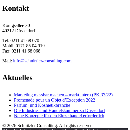
Kontakt
Königsallee 30
40212 Düsseldorf
Tel: 0211 41 68 070
Mobil: 0171 85 04 919
Fax: 0211 41 68 068
Mail:
info@schnitzler-consulting.com
Aktuelles
Marketing messbar machen – markt intern (PK 37/22)
Promenade pour un Objet d’Exception 2022
Parfum- und Kosmetikbranche
Die Industrie- und Handelskammer zu Düsseldorf
Neue Konzepte für den Einzelhandel erforderlich
© 2026 Schnitzler Consulting. All rights reserved