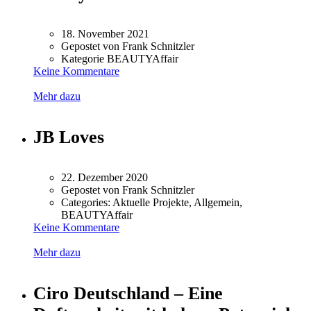
18. November 2021
Gepostet von
Frank Schnitzler
Kategorie
BEAUTYAffair
Keine Kommentare
Mehr dazu
JB Loves
22. Dezember 2020
Gepostet von
Frank Schnitzler
Categories:
Aktuelle Projekte, Allgemein,
BEAUTYAffair
Keine Kommentare
Mehr dazu
Ciro Deutschland – Eine