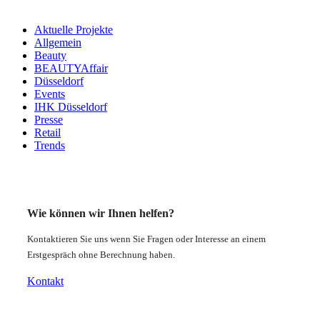
Aktuelle Projekte
Allgemein
Beauty
BEAUTYAffair
Düsseldorf
Events
IHK Düsseldorf
Presse
Retail
Trends
Wie können wir Ihnen helfen?
Kontaktieren Sie uns wenn Sie Fragen oder Interesse an einem
Erstgespräch ohne Berechnung haben.
Kontakt