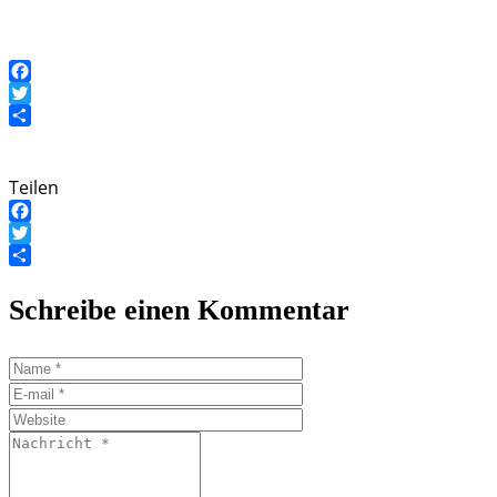
Facebook
Twitter
Teilen
Teilen
Facebook
Twitter
Teilen
Schreibe einen Kommentar