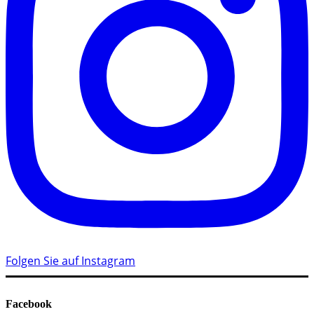
Folgen Sie auf Instagram
Facebook