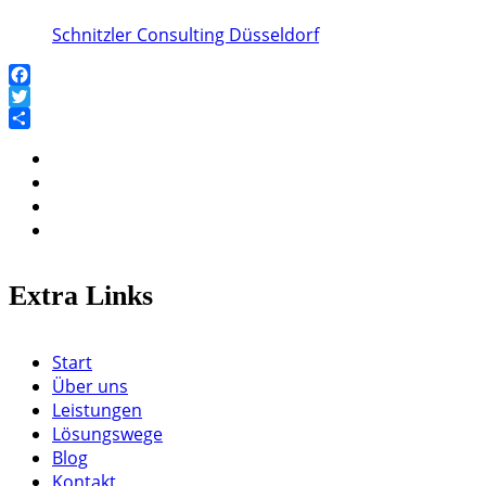
Schnitzler Consulting Düsseldorf
Facebook
Twitter
Teilen
Extra Links
Start
Über uns
Leistungen
Lösungswege
Blog
Kontakt