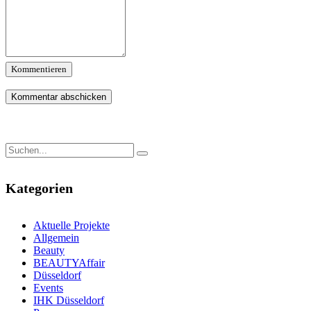
Kommentieren
Kategorien
Aktuelle Projekte
Allgemein
Beauty
BEAUTYAffair
Düsseldorf
Events
IHK Düsseldorf