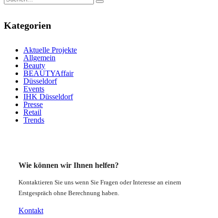
Kategorien
Aktuelle Projekte
Allgemein
Beauty
BEAUTYAffair
Düsseldorf
Events
IHK Düsseldorf
Presse
Retail
Trends
Wie können wir Ihnen helfen?
Kontaktieren Sie uns wenn Sie Fragen oder Interesse an einem
Erstgespräch ohne Berechnung haben.
Kontakt