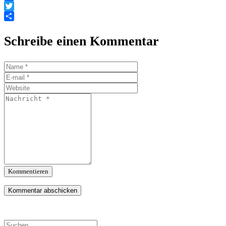
Facebook
Twitter
Teilen
Schreibe einen Kommentar
Kommentieren