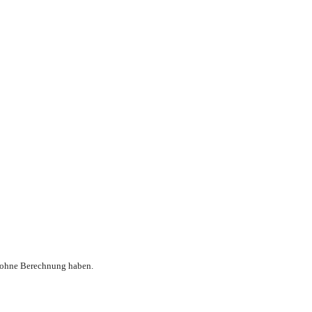
h ohne Berechnung haben.