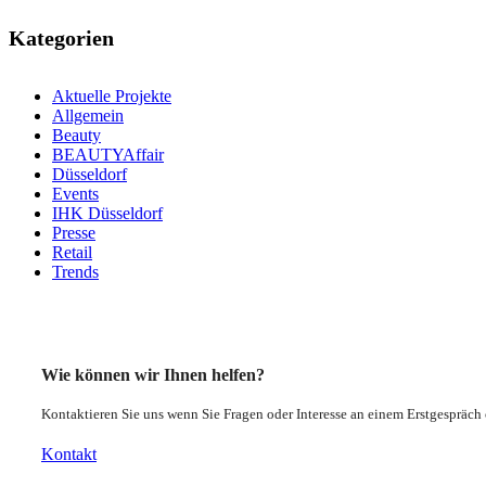
Kategorien
Aktuelle Projekte
Allgemein
Beauty
BEAUTYAffair
Düsseldorf
Events
IHK Düsseldorf
Presse
Retail
Trends
Wie können wir Ihnen helfen?
Kontaktieren Sie uns wenn Sie Fragen oder Interesse an einem Erstgespräc
Kontakt