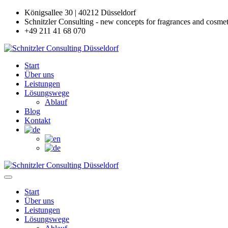
Königsallee 30 | 40212 Düsseldorf
Schnitzler Consulting - new concepts for fragrances and cosmet
+49 211 41 68 070
Start
Über uns
Leistungen
Lösungswege
Ablauf
Blog
Kontakt
Start
Über uns
Leistungen
Lösungswege