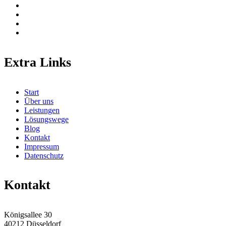
Extra Links
Start
Über uns
Leistungen
Lösungswege
Blog
Kontakt
Impressum
Datenschutz
Kontakt
Königsallee 30
40212 Düsseldorf