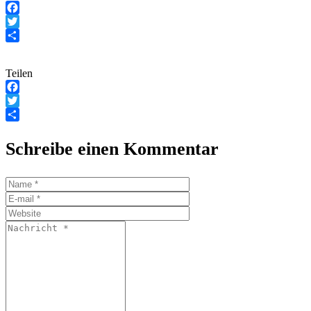
Facebook
Twitter
Teilen
Teilen
Facebook
Twitter
Teilen
Schreibe einen Kommentar