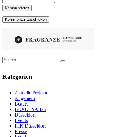
Kommentieren
Kategorien
Aktuelle Projekte
Allgemein
Beauty
BEAUTYAffair
Düsseldorf
Events
IHK Düsseldorf
Presse
Retail