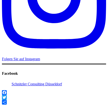
Folgen Sie auf Instagram
Facebook
Schnitzler Consulting Düsseldorf
Facebook
Twitter
Teilen