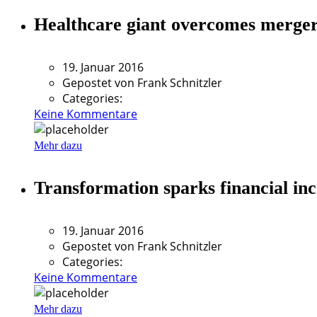
Healthcare giant overcomes merger
19. Januar 2016
Gepostet von
Frank Schnitzler
Categories:
Keine Kommentare
Mehr dazu
Transformation sparks financial inc
19. Januar 2016
Gepostet von
Frank Schnitzler
Categories:
Keine Kommentare
Mehr dazu