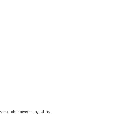
gespräch ohne Berechnung haben.