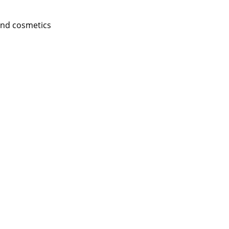
and cosmetics