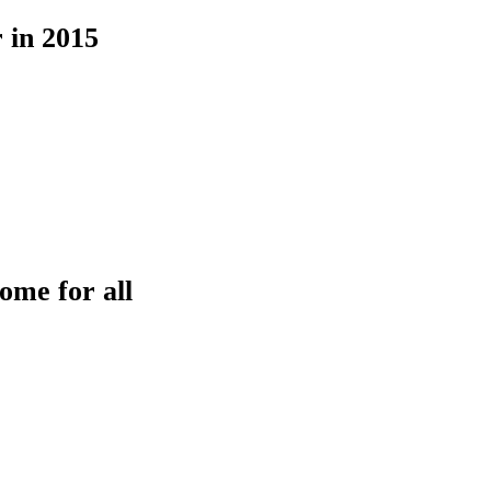
 in 2015
ome for all