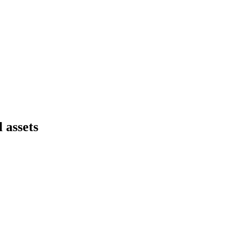
l assets