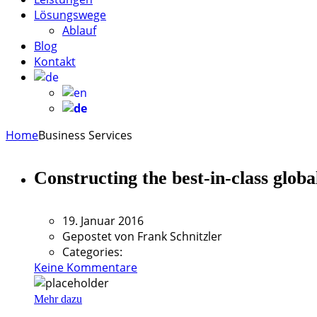
Lösungswege
Ablauf
Blog
Kontakt
Home
Business Services
Constructing the best-in-class globa
19. Januar 2016
Gepostet von
Frank Schnitzler
Categories:
Keine Kommentare
Mehr dazu