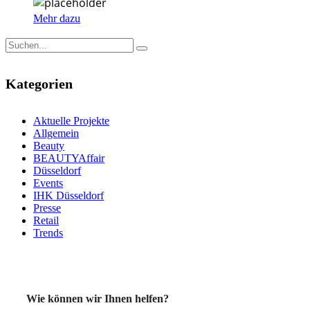
Mehr dazu
Kategorien
Aktuelle Projekte
Allgemein
Beauty
BEAUTYAffair
Düsseldorf
Events
IHK Düsseldorf
Presse
Retail
Trends
Wie können wir Ihnen helfen?