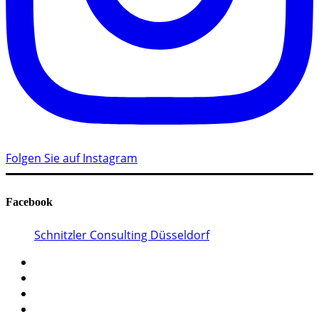
Folgen Sie auf Instagram
Facebook
Schnitzler Consulting Düsseldorf