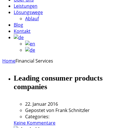
Leistungen
Lösungswege
Ablauf
Blog
Kontakt
Home
Financial Services
Leading consumer products
companies
22. Januar 2016
Gepostet von
Frank Schnitzler
Categories:
Keine Kommentare