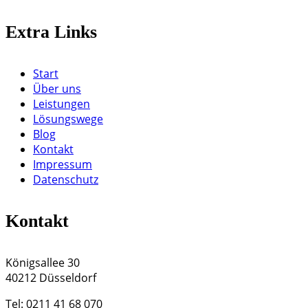
Extra Links
Start
Über uns
Leistungen
Lösungswege
Blog
Kontakt
Impressum
Datenschutz
Kontakt
Königsallee 30
40212 Düsseldorf
Tel: 0211 41 68 070