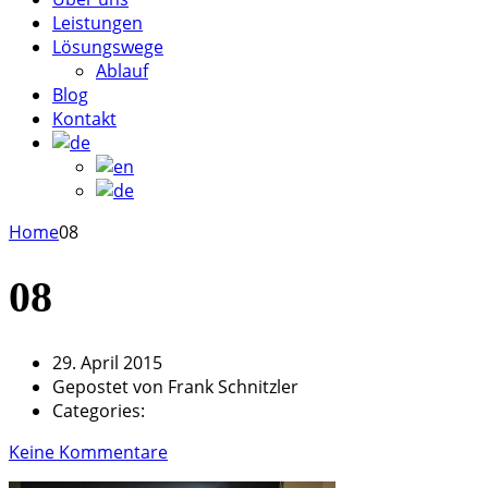
Leistungen
Lösungswege
Ablauf
Blog
Kontakt
Home
08
08
29. April 2015
Gepostet von
Frank Schnitzler
Categories:
Keine Kommentare