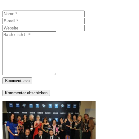
Kommentieren