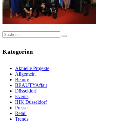
Kategorien
Aktuelle Projekte
Allgemein
Beauty
BEAUTYAffair
Düsseldorf
Events
IHK Düsseldorf
Presse
Retail
Trends