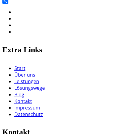
Twitter
Teilen
Extra Links
Start
Über uns
Leistungen
Lösungswege
Blog
Kontakt
Impressum
Datenschutz
Kontakt