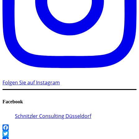
Folgen Sie auf Instagram
Facebook
Schnitzler Consulting Düsseldorf
Facebook