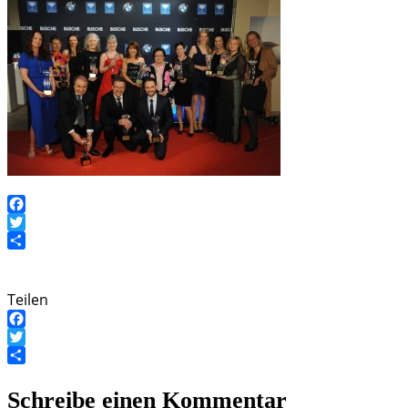
Facebook
Twitter
Teilen
Teilen
Facebook
Twitter
Teilen
Schreibe einen Kommentar