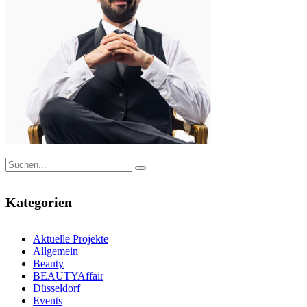
Kategorien
Aktuelle Projekte
Allgemein
Beauty
BEAUTYAffair
Düsseldorf
Events