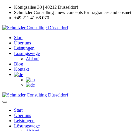
Königsallee 30 | 40212 Düsseldorf
Schnitzler Consulting - new concepts for fragrances and cosmet
+49 211 41 68 070
Start
Über uns
Leistungen
Lösungswege
Ablauf
Blog
Kontakt
Start
Über uns
Leistungen
Lösungswege