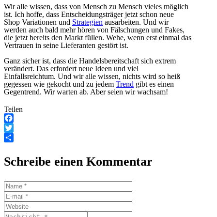
Wir alle wissen, dass von Mensch zu Mensch vieles möglich
ist. Ich hoffe, dass Entscheidungsträger jetzt schon neue
Shop Variationen und
Strategien
ausarbeiten. Und wir
werden auch bald mehr hören von Fälschungen und Fakes,
die jetzt bereits den Markt füllen. Wehe, wenn erst einmal das
Vertrauen in seine Lieferanten gestört ist.
Ganz sicher ist, dass die Handelsbereitschaft sich extrem
verändert. Das erfordert neue Ideen und viel
Einfallsreichtum. Und wir alle wissen, nichts wird so heiß
gegessen wie gekocht und zu jedem
Trend
gibt es einen
Gegentrend. Wir warten ab. Aber seien wir wachsam!
Teilen
Facebook
Twitter
Teilen
Schreibe einen Kommentar