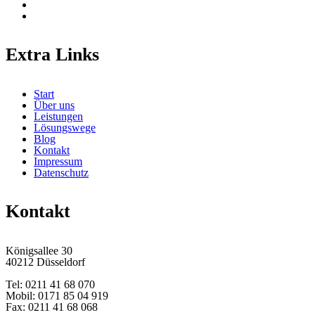
Extra Links
Start
Über uns
Leistungen
Lösungswege
Blog
Kontakt
Impressum
Datenschutz
Kontakt
Königsallee 30
40212 Düsseldorf
Tel: 0211 41 68 070
Mobil: 0171 85 04 919
Fax: 0211 41 68 068