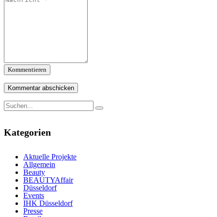
Kommentieren
Kategorien
Aktuelle Projekte
Allgemein
Beauty
BEAUTYAffair
Düsseldorf
Events
IHK Düsseldorf
Presse