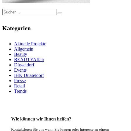
Kategorien
Aktuelle Projekte
Allgemein
Beauty
BEAUTYAffair
Düsseldorf
Events
IHK Düsseldorf
Presse
Retail
Trends
Wie können wir Ihnen helfen?
Kontaktieren Sie uns wenn Sie Fragen oder Interesse an einem