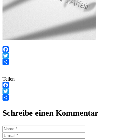
Facebook
Twitter
Teilen
Teilen
Facebook
Twitter
Teilen
Schreibe einen Kommentar