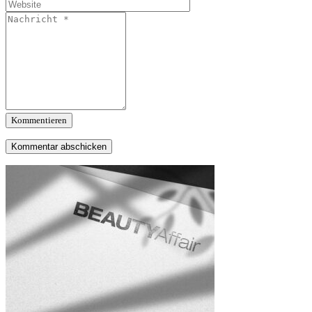
Kommentieren