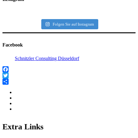
Folgen Sie auf Instagram
Facebook
Schnitzler Consulting Düsseldorf
Facebook
Twitter
Teilen
Extra Links