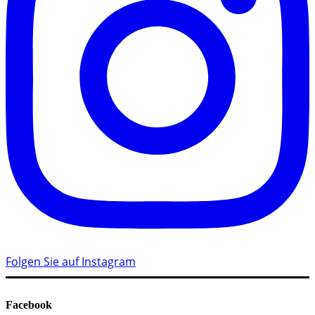
Folgen Sie auf Instagram
Facebook