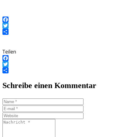
Facebook
Twitter
Teilen
Teilen
Facebook
Twitter
Teilen
Schreibe einen Kommentar