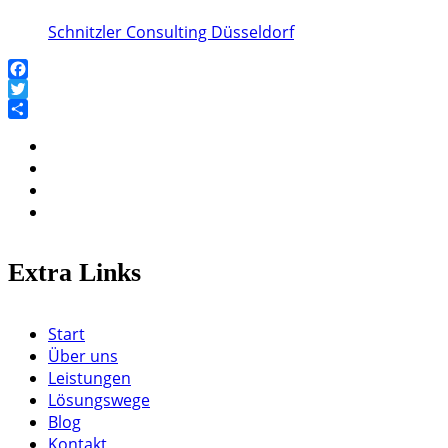
Schnitzler Consulting Düsseldorf
Facebook
Twitter
Teilen
Extra Links
Start
Über uns
Leistungen
Lösungswege
Blog
Kontakt