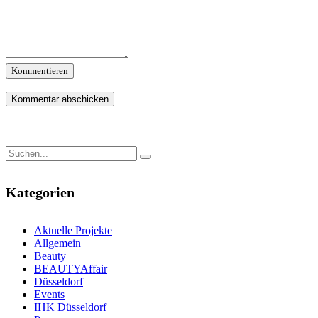
Kommentieren
Kategorien
Aktuelle Projekte
Allgemein
Beauty
BEAUTYAffair
Düsseldorf
Events
IHK Düsseldorf