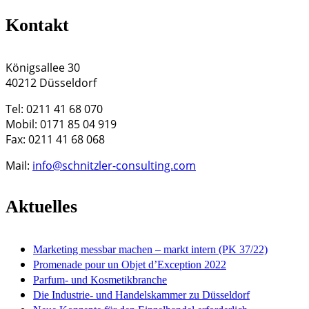
Kontakt
Königsallee 30
40212 Düsseldorf
Tel: 0211 41 68 070
Mobil: 0171 85 04 919
Fax: 0211 41 68 068
Mail:
info@schnitzler-consulting.com
Aktuelles
Marketing messbar machen – markt intern (PK 37/22)
Promenade pour un Objet d’Exception 2022
Parfum- und Kosmetikbranche
Die Industrie- und Handelskammer zu Düsseldorf