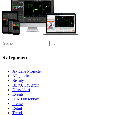
Kategorien
Aktuelle Projekte
Allgemein
Beauty
BEAUTYAffair
Düsseldorf
Events
IHK Düsseldorf
Presse
Retail
Trends