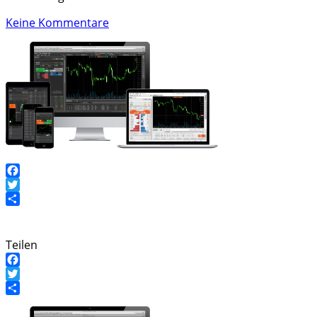
Keine Kommentare
Facebook
Twitter
Teilen
Teilen
Facebook
Twitter
Teilen