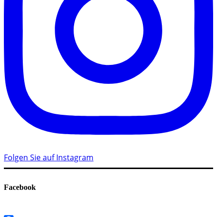
Folgen Sie auf Instagram
Facebook