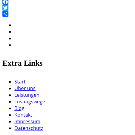
Facebook
Twitter
Teilen
Extra Links
Start
Über uns
Leistungen
Lösungswege
Blog
Kontakt
Impressum
Datenschutz