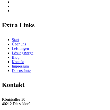
Extra Links
Start
Über uns
Leistungen
Lösungswege
Blog
Kontakt
Impressum
Datenschutz
Kontakt
Königsallee 30
40212 Düsseldorf