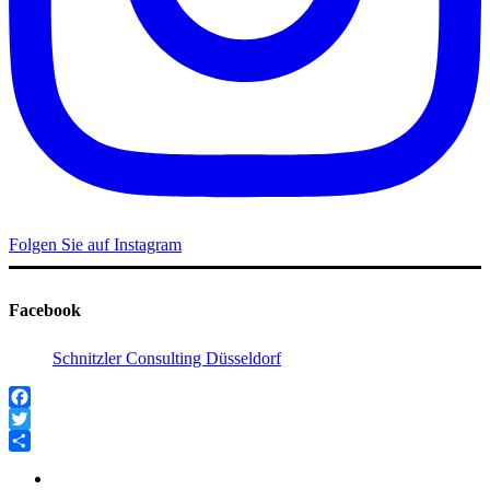
Folgen Sie auf Instagram
Facebook
Schnitzler Consulting Düsseldorf
Facebook
Twitter
Teilen