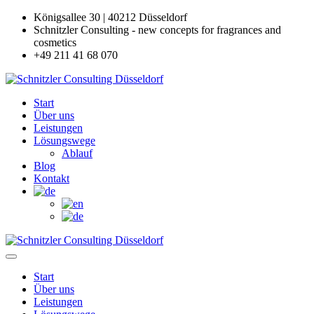
Königsallee 30 | 40212 Düsseldorf
Schnitzler Consulting - new concepts for fragrances and
cosmetics
+49 211 41 68 070
Start
Über uns
Leistungen
Lösungswege
Ablauf
Blog
Kontakt
Start
Über uns
Leistungen