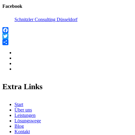
Facebook
Schnitzler Consulting Düsseldorf
Facebook
Twitter
Teilen
Extra Links
Start
Über uns
Leistungen
Lösungswege
Blog
Kontakt