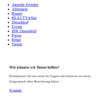
Aktuelle Projekte
Allgemein
Beauty
BEAUTYAffair
Düsseldorf
Events
IHK Düsseldorf
Presse
Retail
Trends
Wie können wir Ihnen helfen?
Kontaktieren Sie uns wenn Sie Fragen oder Interesse an einem
Erstgespräch ohne Berechnung haben.
Kontakt