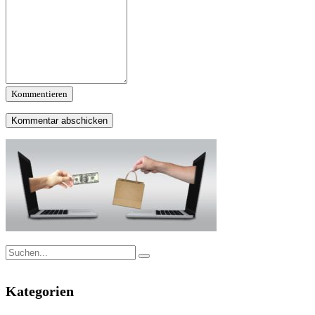
Kommentieren
Kategorien