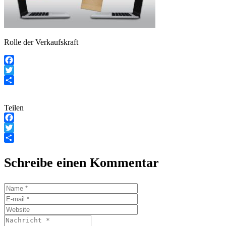
Rolle der Verkaufskraft
Facebook
Twitter
Teilen
Teilen
Facebook
Twitter
Teilen
Schreibe einen Kommentar