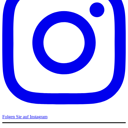
Folgen Sie auf Instagram